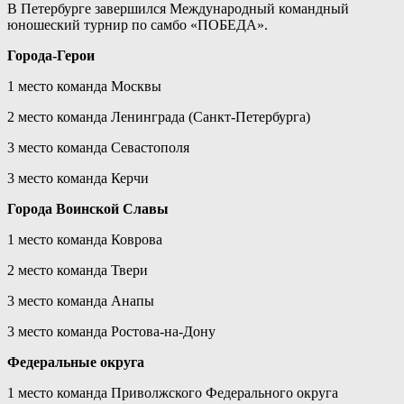
В Петербурге завершился Международный командный
юношеский турнир по самбо «ПОБЕДА».
Города-Герои
1 место команда Москвы
2 место команда Ленинграда (Санкт-Петербурга)
3 место команда Севастополя
3 место команда Керчи
Города Воинской Славы
1 место команда Коврова
2 место команда Твери
3 место команда Анапы
3 место команда Ростова-на-Дону
Федеральные округа
1 место команда Приволжского Федерального округа