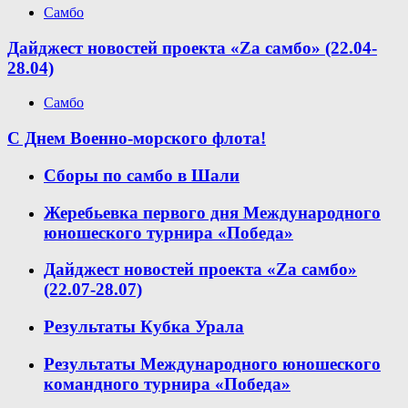
Самбо
Дайджест новостей проекта «Zа самбо» (22.04-
28.04)
Самбо
С Днем Военно-морского флота!
Сборы по самбо в Шали
Жеребьевка первого дня Международного
юношеского турнира «Победа»
Дайджест новостей проекта «Zа самбо»
(22.07-28.07)
Результаты Кубка Урала
Результаты Международного юношеского
командного турнира «Победа»