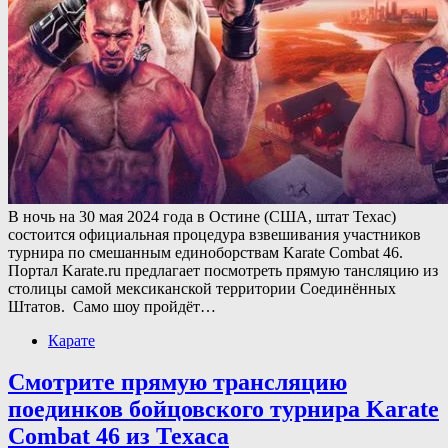
В ночь на 30 мая 2024 года в Остине (США, штат Техас)
состоится официальная процедура взвешивания участников
турнира по смешанным единоборствам Karate Combat 46.
Портал Karate.ru предлагает посмотреть прямую тансляцию из
столицы самой мексиканской территории Соединённых
Штатов. Само шоу пройдёт…
Карате
Смотрите прямую трансляцию
поединков бойцовского турнира Karate
Combat 46 из Техаса