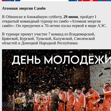
Атомная энергия Самбо
В Обнинске в ближайшую субботу,
29 июня
, пройдет I
открытый командный турнир по самбо «Атомная энергия
самбо». Он приурочен к 70-летию пуска первой в мире АЭС.
В турнире примут участие 7 команд из Владимирской,
Брянской, Курской, Тульской, Калужской, Смоленской
областей и Донецкой Народной Республики.