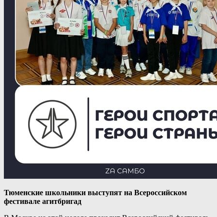
Тюменские школьники выступят на Всероссийском
фестивале агитбригад