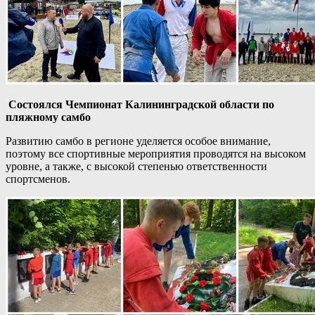
Состоялся Чемпионат Калининградской области по
пляжному самбо
Развитию самбо в регионе уделяется особое внимание,
поэтому все спортивные мероприятия проводятся на высоком
уровне, а также, с высокой степенью ответственности
спортсменов.