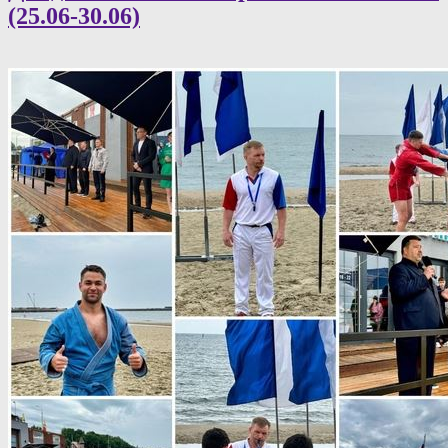
(25.06-30.06)