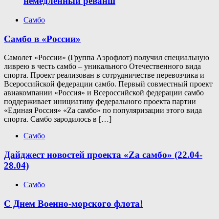
немедленный реванш
Самбо
Самбо в «России»
Самолет «России» (Группа Аэрофлот) получил специальную
ливрею в честь самбо – уникального Отечественного вида
спорта. Проект реализован в сотрудничестве перевозчика и
Всероссийской федерации самбо. Первый совместный проект
авиакомпании «Россия» и Всероссийской федерации самбо
поддерживает инициативу федерального проекта партии
«Единая Россия» «Zа самбо» по популяризации этого вида
спорта. Самбо зародилось в […]
Самбо
Дайджест новостей проекта «Zа самбо» (22.04-
28.04)
Самбо
С Днем Военно-морского флота!