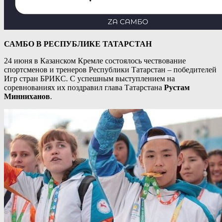
САМБО В РЕСПУБЛИКЕ ТАТАРСТАН
24 июня в Казанском Кремле состоялось чествование
спортсменов и тренеров Республики Татарстан – победителей
Игр стран БРИКС. С успешным выступлением на
соревнованиях их поздравил глава Татарстана
Рустам
Минниханов
.