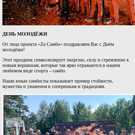
ДЕНЬ МОЛОДЁЖИ
От лица проекта «Za Самбо» поздравляем Вас с Днём
молодёжи!
Этот праздник символизирует энергию, силу и стремление к
новым вершинам, которые так ярко отражаются в нашем
любимом виде спорта – самбо.
Наши юные самбисты показывает пример стойкости,
мужества и уважения к соперникам и традициям.