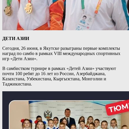
ДЕТИ АЗИИ
Сегодня, 26 июня, в Якутске разыграны первые комплекты
наград по самбо в рамках VIII международных спортивных
игр «Дети Азии».
В самбистком турнире в рамках «Детей Азии» участвуют
почти 100 ребят до 16 лет из России, Азербайджана,
Казахстана, Узбекистана, Кыргызстана, Монголии и
Таджикистана.