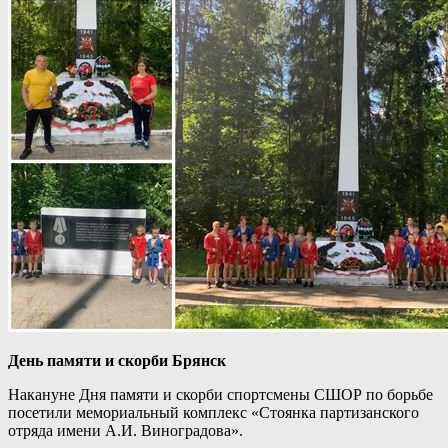
День памяти и скорби Брянск
Накануне Дня памяти и скорби спортсмены СШОР по борьбе
посетили мемориальный комплекс «Стоянка партизанского
отряда имени А.И. Виноградова».