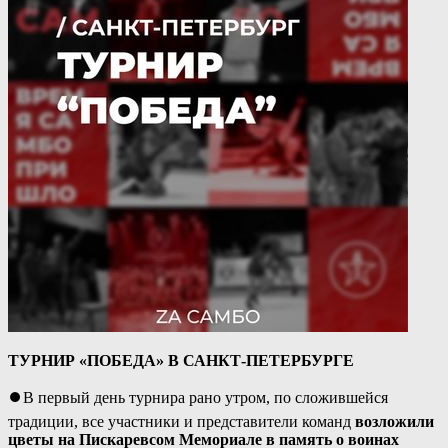
ТУРНИР «ПОБЕДА» В САНКТ-ПЕТЕРБУРГЕ
⏺В первый день турнира рано утром, по сложившейся
традиции, все участники и представители команд
возложили
цветы на Пискаревсом Мемориале в память о воинах