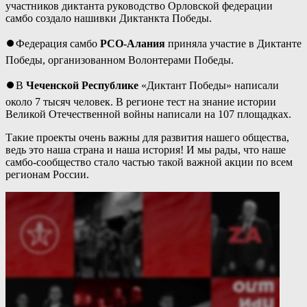
участников диктанта руководство Орловской федерации
самбо создало нашивки Диктанкта Победы.
⏺Федерация самбо
РСО-Алания
приняла участие в Диктанте
Победы, организованном Волонтерами Победы.
⏺В
Чеченской Республике
«Диктант Победы» написали
около 7 тысяч человек. В регионе тест на знание истории
Великой Отечественной войны написали на 107 площадках.
Такие проекты очень важны для развития нашего общества,
ведь это наша страна и наша история! И мы рады, что наше
самбо-сообщество стало частью такой важной акции по всем
регионам России.