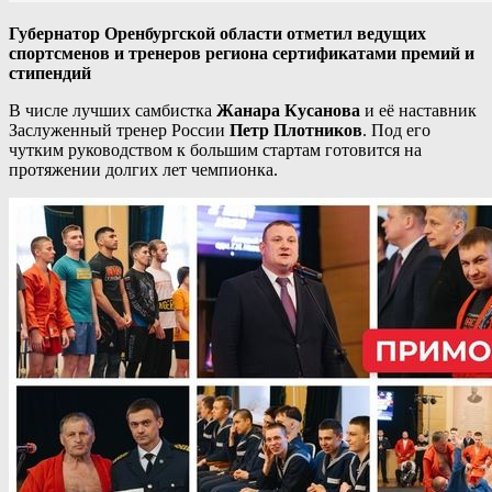
Губернатор Оренбургской области отметил ведущих
спортсменов и тренеров региона сертификатами премий и
стипендий
В числе лучших самбистка
Жанара Кусанова
и её наставник
Заслуженный тренер России
Петр Плотников
. Под его
чутким руководством к большим стартам готовится на
протяжении долгих лет чемпионка.