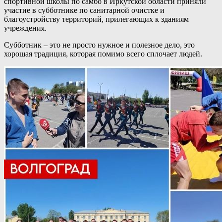
спортивной школы по самбо в Иркутской области приняли
участие в субботнике по санитарной очистке и
благоустройству территорий, прилегающих к зданиям
учреждения.
Субботник – это не просто нужное и полезное дело, это
хорошая традиция, которая помимо всего сплочает людей.