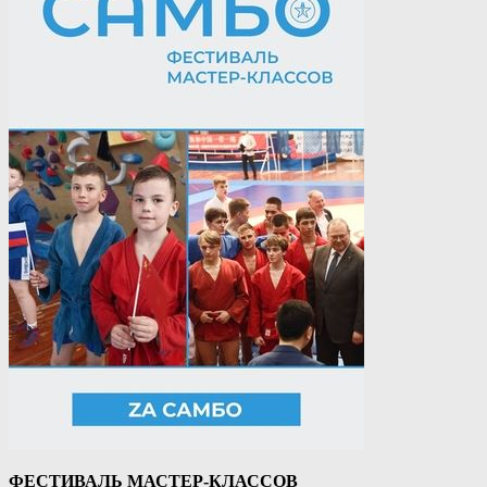
ФЕСТИВАЛЬ МАСТЕР-КЛАССОВ