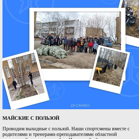
МАЙСКИЕ С ПОЛЬЗОЙ
Проводим выходные с пользой. Наши спортсмены вместе с
родителями и тренерами-преподавателями областной