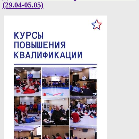
(29.04-05.05)