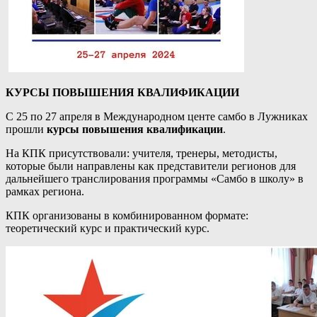
КУРСЫ ПОВЫШЕНИЯ КВАЛИФИКАЦИИ
С 25 по 27 апреля в Международном центе самбо в Лужниках
прошли
курсы повышения квалификации
.
На КПК присутствовали: учителя, тренеры, методисты,
которые были направлены как представители регионов для
дальнейшего транслирования программы «Самбо в школу» в
рамках региона.
КПК организованы в комбинированном формате:
теоретический курс и практический курс.