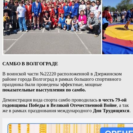
САМБО В ВОЛГОГРАДЕ
В воинской части №22220 расположенной в Дзержинском
районе города Волгоград в рамках большого спортивного
праздника были проведены эффектные, мощные
показательные выступления по самбо.
Демонстрация вида спорта самбо проводилась
в честь 79-ой
годовщины Победы в Великой Отечественной Войне
, а так
же в рамках празднования международного
Дня Трудящихся
.