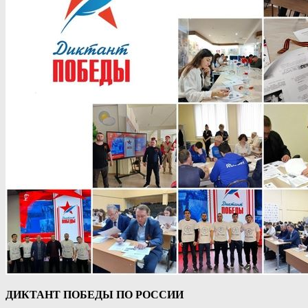
ДИКТАНТ ПОБЕДЫ ПО РОССИИ