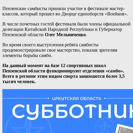
Пензенские самбисты приняли участие в фестивале мастер-
классов, который прошел во Дворце единоборств «Воейков».
В числе почетных гостей фестиваля были члены официальной
делегации Китайской Народной Республики и Губернатор
Пензенской области
Олег Мельниченко
.
Во время своего выступления ребята самбисты
продемонстрировали свое мастерство, показав зрителям
элементы борьбы самбо.
На данный момент на базе 12 спортивных школ
Пензенской области функционируют отделения «самбо».
Всего в регионе этим видом спорта занимаются более 3,5
тысяч человек.