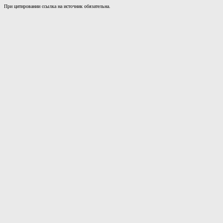
При цитировании ссылка на источник обязательна.