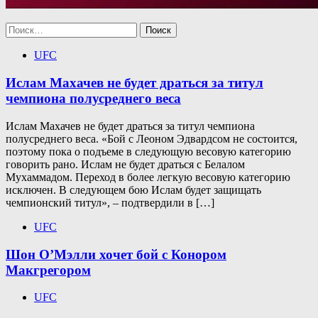
Найти:
UFC
Ислам Махачев не будет драться за титул
чемпиона полусреднего веса
Ислам Махачев не будет драться за титул чемпиона
полусреднего веса. «Бой с Леоном Эдвардсом не состоится,
поэтому пока о подъеме в следующую весовую категорию
говорить рано. Ислам не будет драться с Белалом
Мухаммадом. Переход в более легкую весовую категорию
исключен. В следующем бою Ислам будет защищать
чемпионский титул», – подтвердили в […]
UFC
Шон О’Мэлли хочет бой с Конором
Макгрегором
UFC