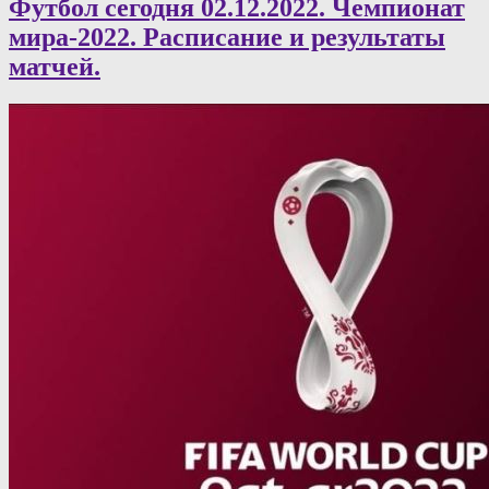
Футбол сегодня 02.12.2022. Чемпионат
мира-2022. Расписание и результаты
матчей.