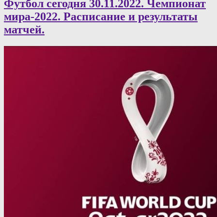
Футбол сегодня 30.11.2022. Чемпионат
мира-2022. Расписание и результаты
матчей.